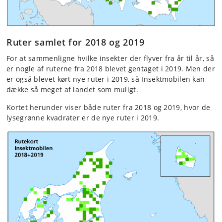
Ruter samlet for 2018 og 2019
For at sammenligne hvilke insekter der flyver fra år til år, så
er nogle af ruterne fra 2018 blevet gentaget i 2019. Men der
er også blevet kørt nye ruter i 2019, så Insektmobilen kan
dække så meget af landet som muligt.
Kortet herunder viser både ruter fra 2018 og 2019, hvor de
lysegrønne kvadrater er de nye ruter i 2019.